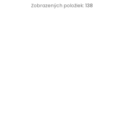
Zobrazených položiek:
138