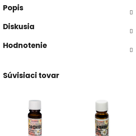
Popis
Diskusia
Hodnotenie
Súvisiaci tovar