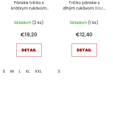
Pánske tričko s
Tričko pánske s
krátkym rukávom
dlhým rukávom
Black
"Jobs"
White - 155
- 180 GSM
GSM
Skladom
(2 ks)
Skladom
(1 ks)
€19,20
€12,40
DETAIL
DETAIL
S
M
L
XL
XXL
S