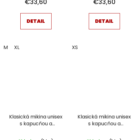
€33,60
€33,60
DETAIL
DETAIL
M
XL
XS
Klasická mikina unisex
Klasická mikina unisex
s kapucňou a
s kapucňou a
klokaním vreckom
klokaním vreckom
Black - 280 GSM
Burgundy - 280 GSM