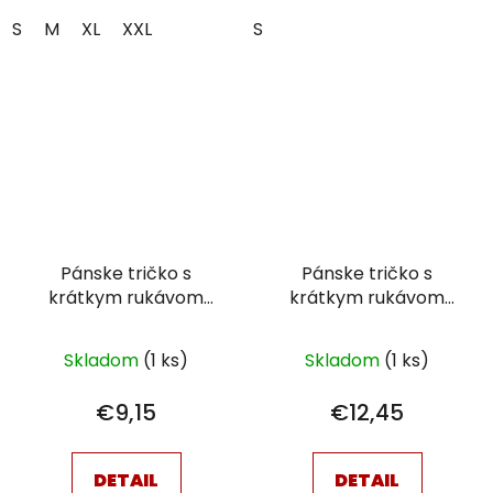
S
M
XL
XXL
S
Pánske tričko s
Pánske tričko s
krátkym rukávom
krátkym rukávom
White - 155 GSM
Anthracite - 140 GSM
Skladom
(1 ks)
Skladom
(1 ks)
€9,15
€12,45
DETAIL
DETAIL