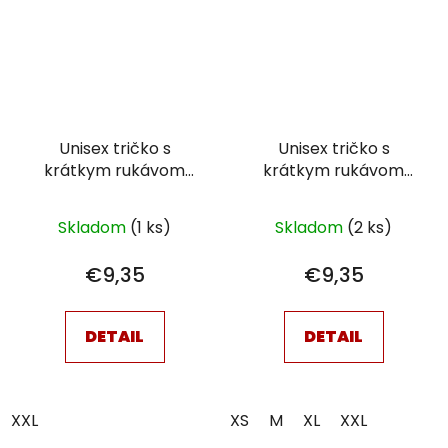
Unisex tričko s
Unisex tričko s
krátkym rukávom
krátkym rukávom
Black - 180 GSM
Bright Red - 180 GSM
Skladom
(1 ks)
Skladom
(2 ks)
€9,35
€9,35
DETAIL
DETAIL
XXL
XS
M
XL
XXL