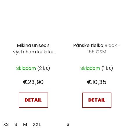
Mikina unisex s
Pánske tielko
Black -
výstrihom ku krku
155 GSM
White - 300 GSM
Skladom
(2 ks)
Skladom
(1 ks)
€23,90
€10,35
DETAIL
DETAIL
XS
S
M
XXL
S