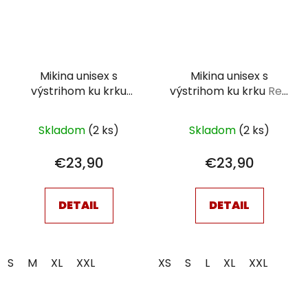
Mikina unisex s
Mikina unisex s
výstrihom ku krku
výstrihom ku krku
Red
Burgundy - 300 GSM
- 300 GSM
Skladom
(2 ks)
Skladom
(2 ks)
€23,90
€23,90
DETAIL
DETAIL
S
M
XL
XXL
XS
S
L
XL
XXL