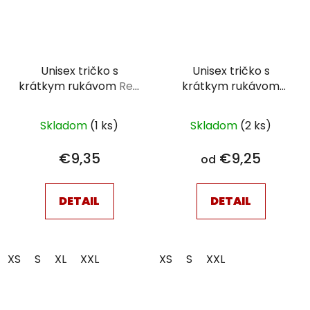
Unisex tričko s
Unisex tričko s
krátkym rukávom
Red
krátkym rukávom
- 180 GSM
India Ink Grey - 180
GSM
Skladom
(1 ks)
Skladom
(2 ks)
€9,35
€9,25
od
DETAIL
DETAIL
XS
S
XL
XXL
XS
S
XXL