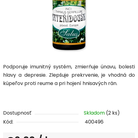
Podporuje imunitný systém, zmierňuje únavu, bolesti
hlavy a depresie. Zlepšuje prekrvenie, je vhodná do
kúpeľov proti reume a pri hojení hnisavých rán.
Dostupnosť
Skladom
(2 ks)
Kód:
400496