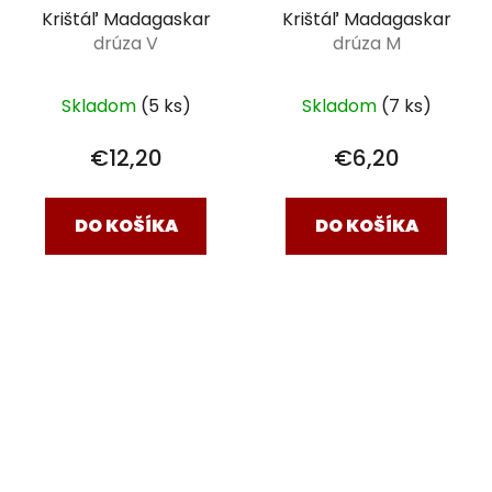
Krištáľ Madagaskar
Krištáľ Madagaskar
drúza V
drúza M
Skladom
(5 ks)
Skladom
(7 ks)
€12,20
€6,20
DO KOŠÍKA
DO KOŠÍKA