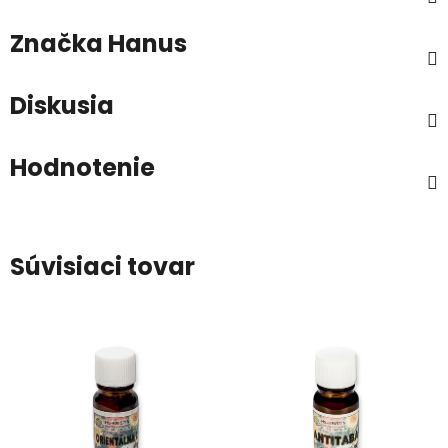
Značka
Hanus
Diskusia
Hodnotenie
Súvisiaci tovar