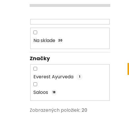
Na sklade
20
Značky
Everest Ayurveda
1
Saloos
18
Zobrazených položiek:
20