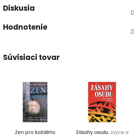
Diskusia
Hodnotenie
Súvisiaci tovar
Zen pro každého
Zásahy osudu
Joyce a