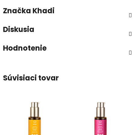
Značka
Khadi
Diskusia
Hodnotenie
Súvisiaci tovar