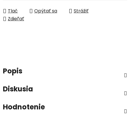
Tlač
Opýtať sa
Strážiť
Zdieľať
Popis
Diskusia
Hodnotenie