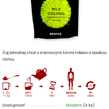
Čaj lahodnej chuti s krémovými tónmi mlieka a sladkou
vôňou.
Dostupnosť
Skladom
(4 ks)