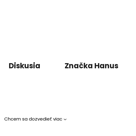
Diskusia
Značka
Hanus
Chcem sa dozvedieť viac