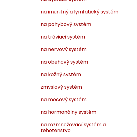
na imunitný a lymfatický systém
na pohybový systém
na tráviaci systém
na nervový systém
na obehový systém
na kožný systém
zmyslový systém
na močový systém
na hormonálny systém
na rozmnožovací systém a
tehotenstvo