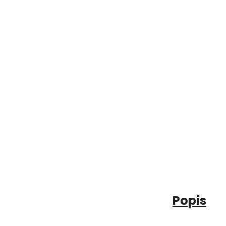
Popis