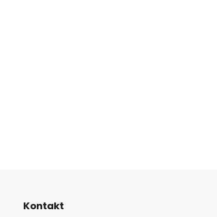
Kontakt