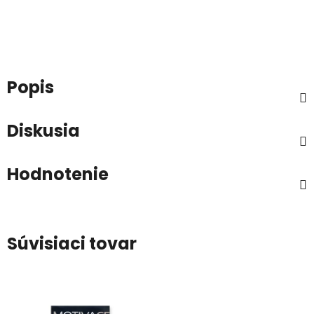
Popis
Diskusia
Hodnotenie
Súvisiaci tovar