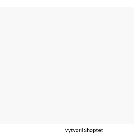
Vytvoril Shoptet