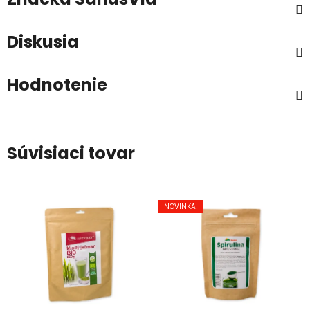
Diskusia
Hodnotenie
Súvisiaci tovar
NOVINKA!