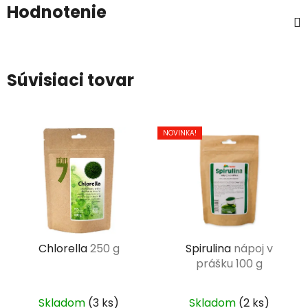
Hodnotenie
Súvisiaci tovar
NOVINKA!
Chlorella
250 g
Spirulina
nápoj v
prášku 100 g
Skladom
(3 ks)
Skladom
(2 ks)