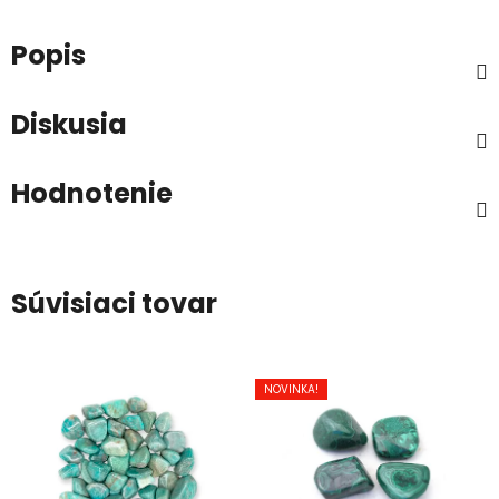
Popis
Diskusia
Hodnotenie
Súvisiaci tovar
NOVINKA!