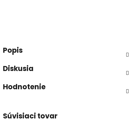
Popis
Diskusia
Hodnotenie
Súvisiaci tovar