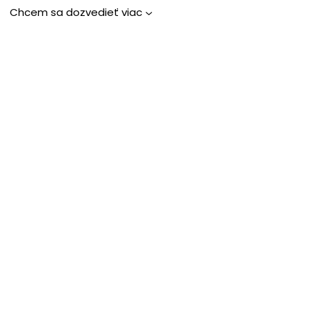
Chcem sa dozvedieť viac