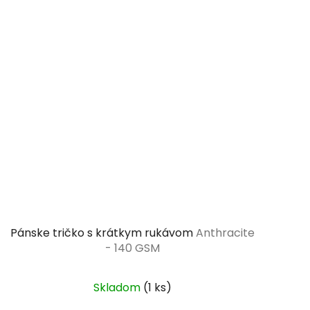
Pánske tričko s krátkym rukávom
Anthracite
- 140 GSM
Skladom
(1 ks)