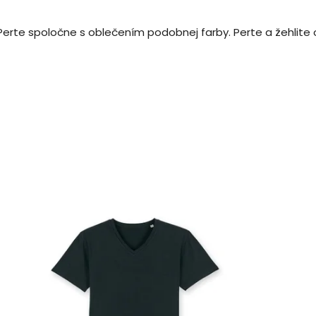
Perte spoločne s oblečením podobnej farby. Perte a žehlite 