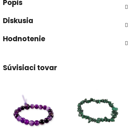
Popis
Diskusia
Hodnotenie
Súvisiaci tovar