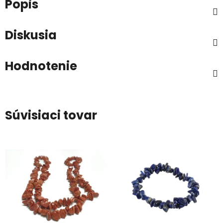
Popis
Diskusia
Hodnotenie
Súvisiaci tovar