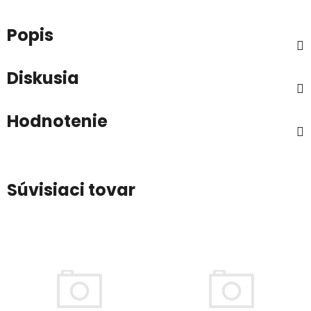
Popis
Diskusia
Hodnotenie
Súvisiaci tovar