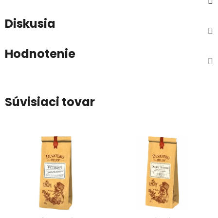
Diskusia
Hodnotenie
Súvisiaci tovar