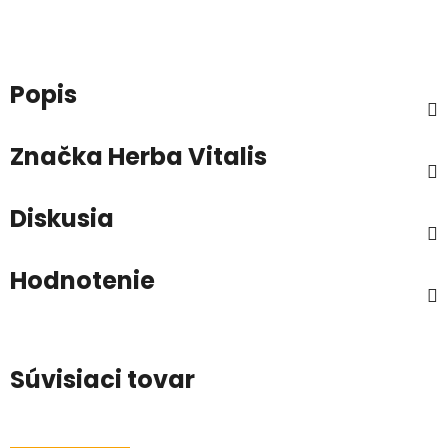
Popis
Značka
Herba Vitalis
Diskusia
Hodnotenie
Súvisiaci tovar