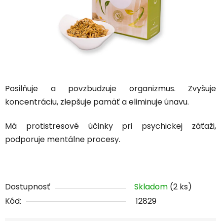
Posilňuje a povzbudzuje organizmus. Zvyšuje
koncentráciu, zlepšuje pamäť a eliminuje únavu.
Má protistresové účinky pri psychickej záťaži,
podporuje mentálne procesy.
Dostupnosť
Skladom
(2 ks)
Kód:
12829