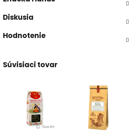
Diskusia
Hodnotenie
Súvisiaci tovar