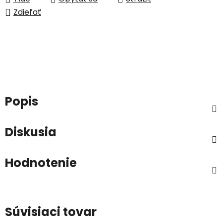
Zdieľať
Popis
Diskusia
Hodnotenie
Súvisiaci tovar