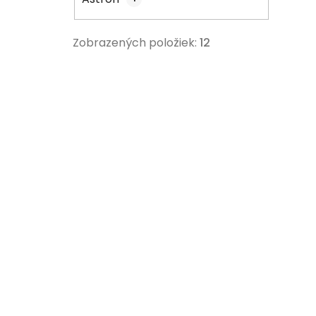
Zobrazených položiek:
12