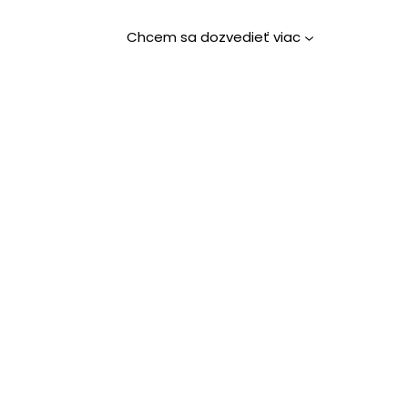
Chcem sa dozvedieť viac