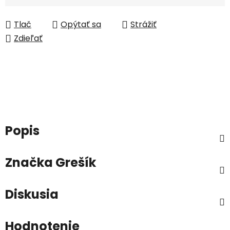
Tlač
Opýtať sa
Strážiť
Zdieľať
Popis
Značka
Grešík
Diskusia
Hodnotenie