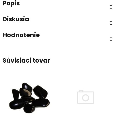
Popis
Diskusia
Hodnotenie
Súvisiaci tovar