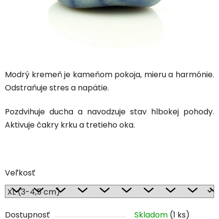
Modrý kremeň je kameňom pokoja, mieru a harmónie.
Odstraňuje stres a napätie.
Pozdvihuje ducha a navodzuje stav hlbokej pohody.
Aktivuje čakry krku a tretieho oka.
Veľkosť
Dostupnosť
Skladom
(1 ks)