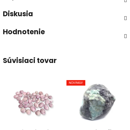
Diskusia
Hodnotenie
Súvisiaci tovar
NOVINKA!