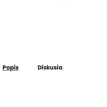
Popis
Diskusia