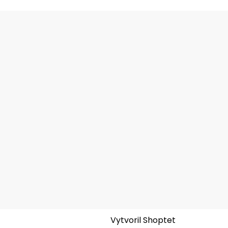
Vytvoril Shoptet