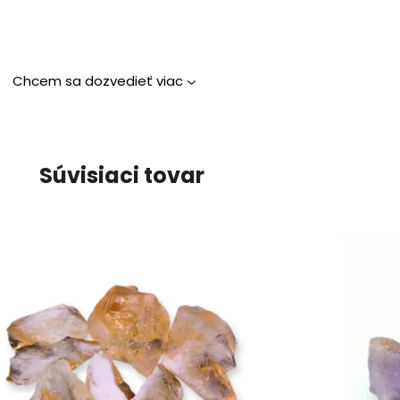
Chcem sa dozvedieť viac
Súvisiaci tovar