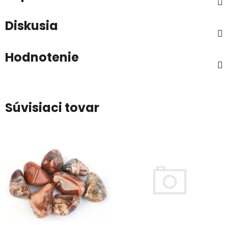
Diskusia
Hodnotenie
Súvisiaci tovar