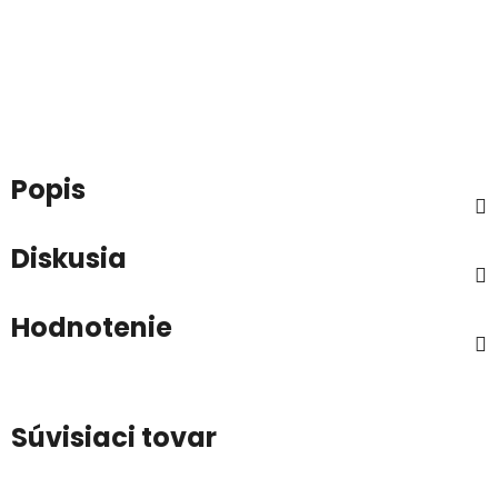
Popis
Diskusia
Hodnotenie
Súvisiaci tovar