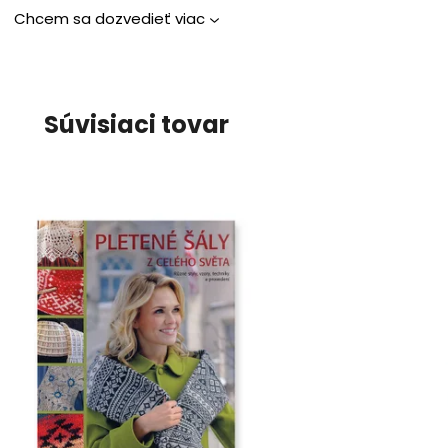
Chcem sa dozvedieť viac
Súvisiaci tovar