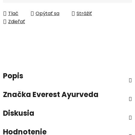
Tlač
Opýtať sa
Strážiť
Zdieľať
Popis
Značka
Everest Ayurveda
Diskusia
Hodnotenie