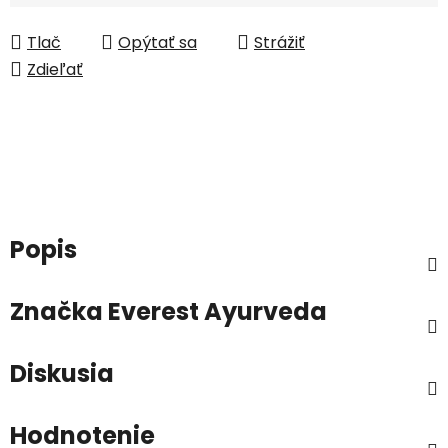
Tlač
Opýtať sa
Strážiť
Zdieľať
Popis
Značka
Everest Ayurveda
Diskusia
Hodnotenie