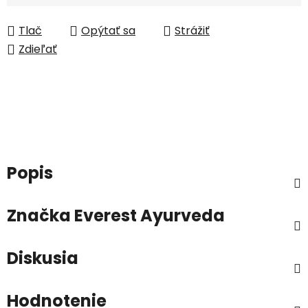
Tlač
Opýtať sa
Strážiť
Zdieľať
Popis
Značka
Everest Ayurveda
Diskusia
Hodnotenie