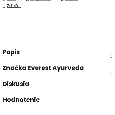
Zdieľať
Popis
Značka
Everest Ayurveda
Diskusia
Hodnotenie