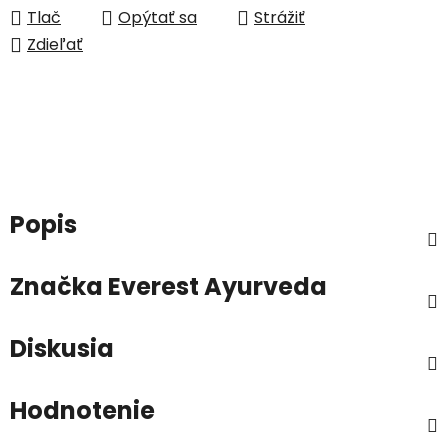
Tlač
Opýtať sa
Strážiť
Zdieľať
Popis
Značka
Everest Ayurveda
Diskusia
Hodnotenie