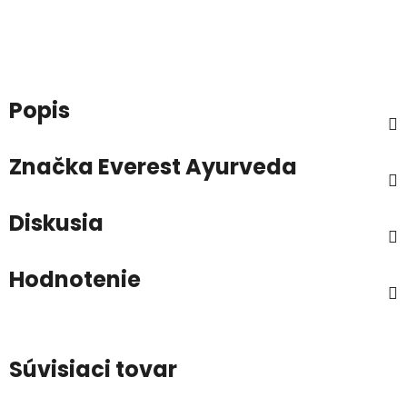
Popis
Značka
Everest Ayurveda
Diskusia
Hodnotenie
Súvisiaci tovar