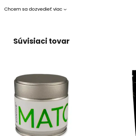
Chcem sa dozvedieť viac
Súvisiaci tovar