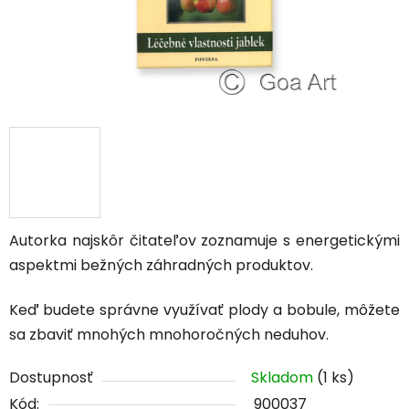
Autorka najskôr čitateľov zoznamuje s energetickými
aspektmi bežných záhradných produktov.
Keď budete správne využívať plody a bobule, môžete
sa zbaviť mnohých mnohoročných neduhov.
Dostupnosť
Skladom
(1 ks)
Kód:
900037