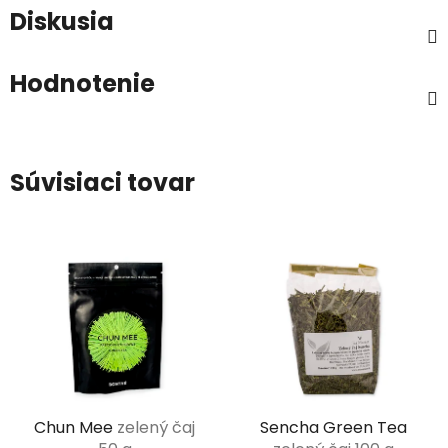
Diskusia
Hodnotenie
Súvisiaci tovar
Chun Mee
zelený čaj
Sencha Green Tea