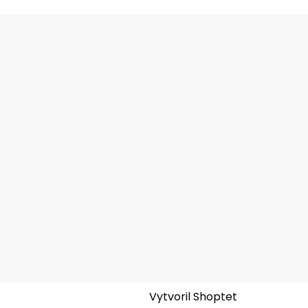
Vytvoril Shoptet