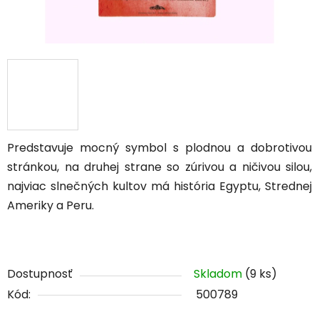
Predstavuje mocný symbol s plodnou a dobrotivou
stránkou, na druhej strane so zúrivou a ničivou silou,
najviac slnečných kultov má história Egyptu, Strednej
Ameriky a Peru.
Dostupnosť
Skladom
(9 ks)
Kód:
500789